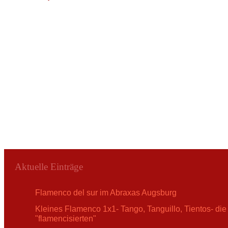
Aktuelle Einträge
Flamenco del sur im Abraxas Augsburg
Kleines Flamenco 1x1- Tango, Tanguillo, Tientos- die
"flamencisierten"